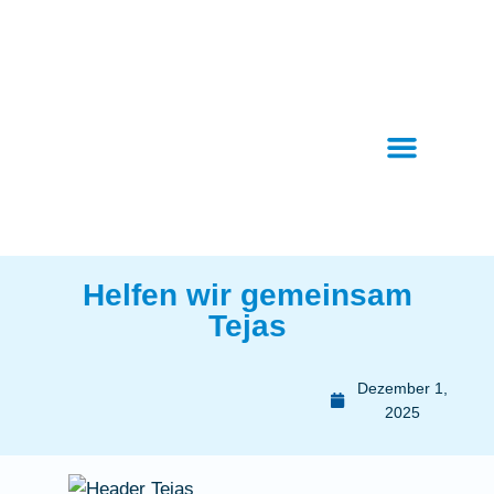
Helfen wir gemeinsam
Tejas
Dezember 1,
2025