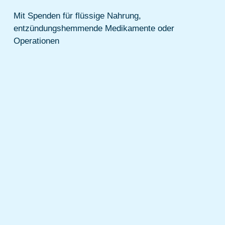
Mit Spenden für flüssige Nahrung,
entzündungshemmende Medikamente oder
Operationen