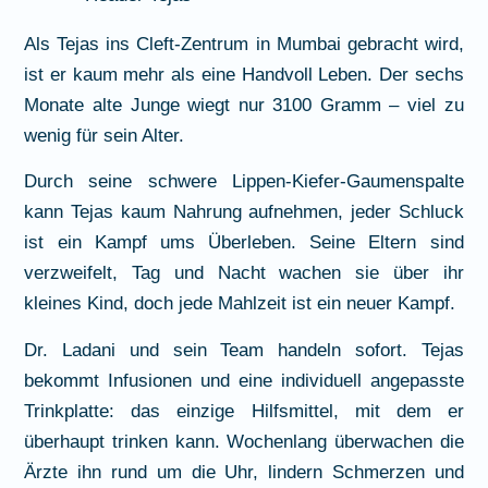
Als Tejas ins Cleft-Zentrum in Mumbai gebracht wird,
ist er kaum mehr als eine Handvoll Leben. Der sechs
Monate alte Junge wiegt nur 3100 Gramm – viel zu
wenig für sein Alter.
Durch seine schwere Lippen-Kiefer-Gaumenspalte
kann Tejas kaum Nahrung aufnehmen, jeder Schluck
ist ein Kampf ums Überleben. Seine Eltern sind
verzweifelt, Tag und Nacht wachen sie über ihr
kleines Kind, doch jede Mahlzeit ist ein neuer Kampf.
Dr. Ladani und sein Team handeln sofort. Tejas
bekommt Infusionen und eine individuell angepasste
Trinkplatte: das einzige Hilfsmittel, mit dem er
überhaupt trinken kann. Wochenlang überwachen die
Ärzte ihn rund um die Uhr, lindern Schmerzen und