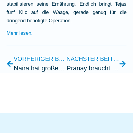
stabilisieren seine Ernährung. Endlich bringt Tejas
fünf Kilo auf die Waage, gerade genug für die
dringend benötigte Operation.
Mehr lesen.
VORHERIGER BEITRAG
NÄCHSTER BEITRAG
Naira hat große Schmerzen
Pranay braucht unsere Hilfe