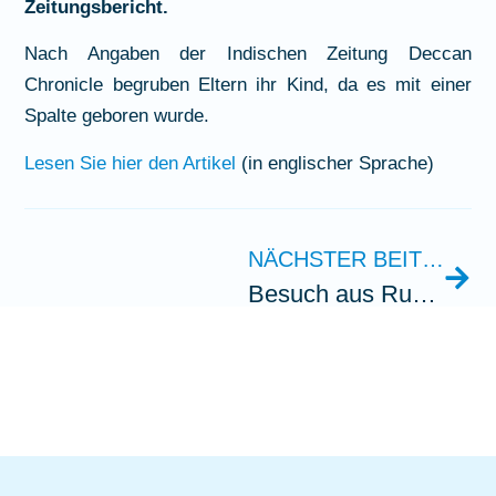
Zeitungsbericht.
Nach Angaben der Indischen Zeitung Deccan
Chronicle begruben Eltern ihr Kind, da es mit einer
Spalte geboren wurde.
Lesen Sie hier den Artikel
(in englischer Sprache)
NÄCHSTER BEITRAG
Besuch aus Rumänien