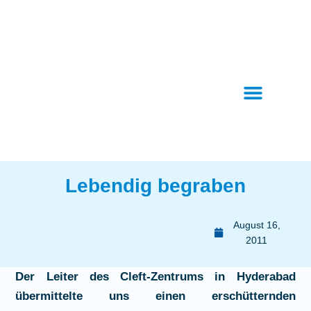
Lebendig begraben
August 16,
2011
Der Leiter des Cleft-Zentrums in Hyderabad
übermittelte uns einen erschütternden