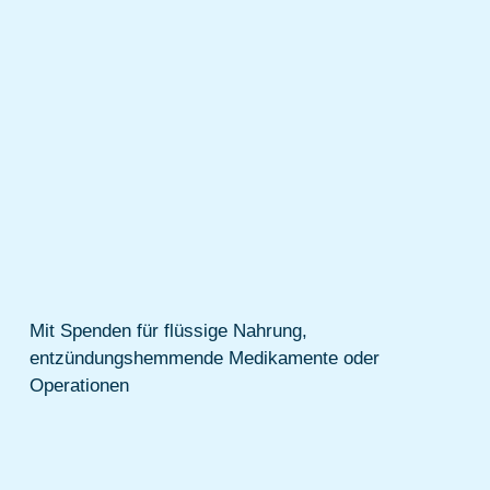
Mit Spenden für flüssige Nahrung,
entzündungshemmende Medikamente oder
Operationen