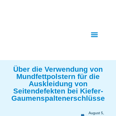
Über die Verwendung von
Mundfettpolstern für die
Auskleidung von
Seitendefekten bei Kiefer-
Gaumenspaltenerschlüsse
August 5,