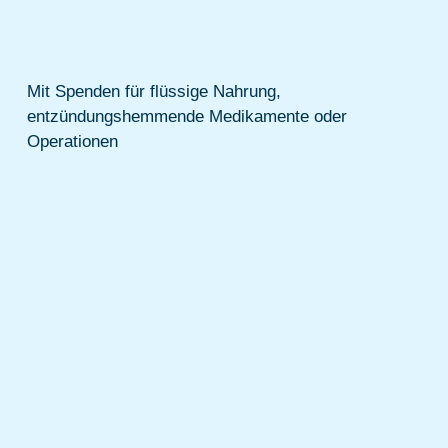
Mit Spenden für flüssige Nahrung,
entzündungshemmende Medikamente oder
Operationen