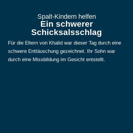
Spalt-Kindern helfen
Ein schwerer
Schicksalsschlag
Für die Eltern von Khalid war dieser Tag durch eine
schwere Enttäuschung gezeichnet. Ihr Sohn war
durch eine Missbildung im Gesicht entstellt.