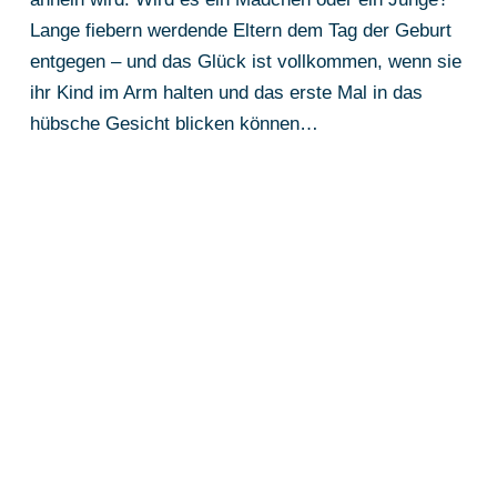
Lange fiebern werdende Eltern dem Tag der Geburt
entgegen – und das Glück ist vollkommen, wenn sie
ihr Kind im Arm halten und das erste Mal in das
hübsche Gesicht blicken können…