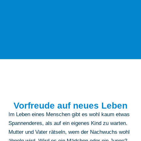
Vorfreude auf neues Leben
Im Leben eines Menschen gibt es wohl kaum etwas
Spannenderes, als auf ein eigenes Kind zu warten.
Mutter und Vater rätseln, wem der Nachwuchs wohl
ähneln wird. Wird es ein Mädchen oder ein Junge?