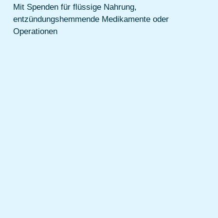
Mit Spenden für flüssige Nahrung,
entzündungshemmende Medikamente oder
Operationen