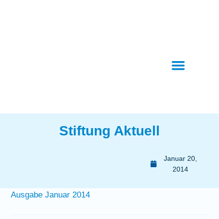
Stiftung Aktuell
Januar 20,
2014
Ausgabe Januar 2014