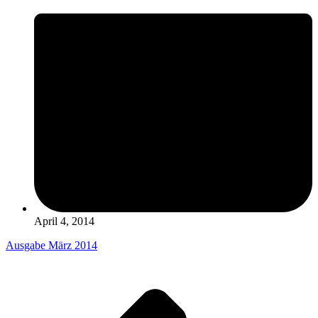
April 4, 2014
Ausgabe März 2014