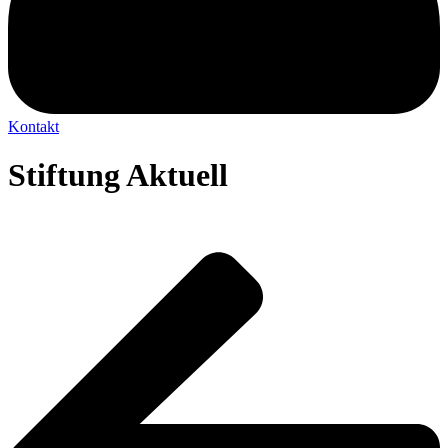
Kontakt
Stiftung Aktuell