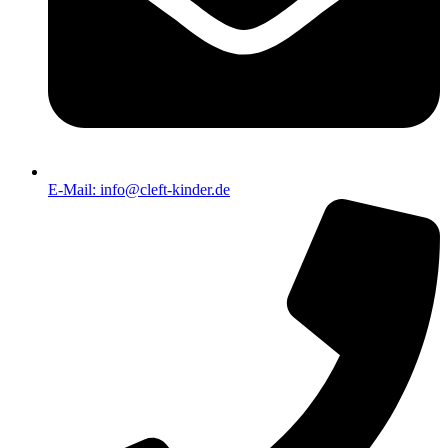
E-Mail: info@cleft-kinder.de