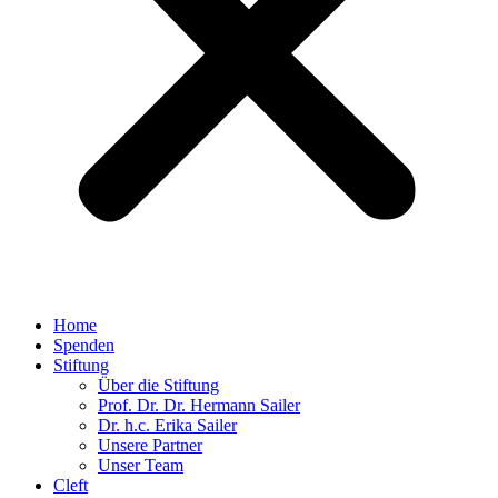
Home
Spenden
Stiftung
Über die Stiftung
Prof. Dr. Dr. Hermann Sailer​
Dr. h.c. Erika Sailer
Unsere Partner
Unser Team
Cleft