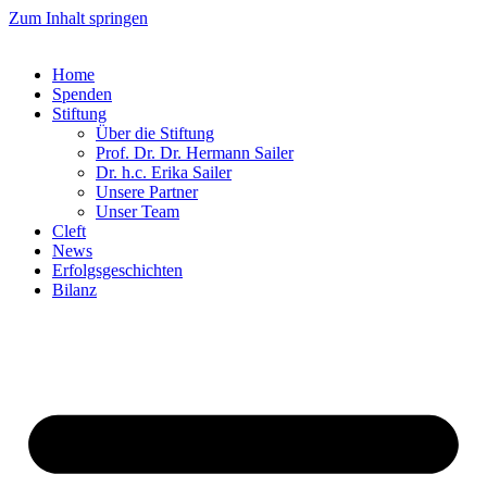
Zum Inhalt springen
Home
Spenden
Stiftung
Über die Stiftung
Prof. Dr. Dr. Hermann Sailer​
Dr. h.c. Erika Sailer
Unsere Partner
Unser Team
Cleft
News
Erfolgsgeschichten
Bilanz