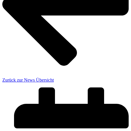
Zurück zur News Übersicht