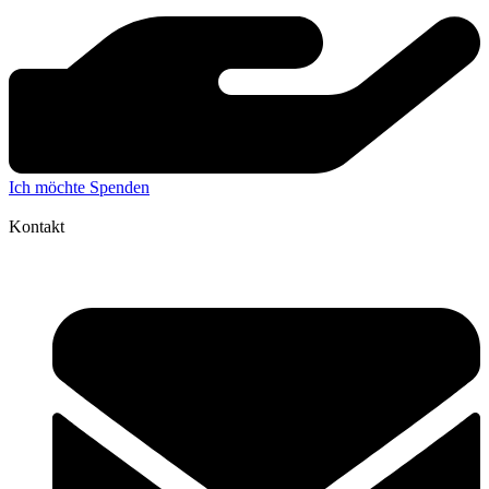
Ich möchte Spenden
Kontakt