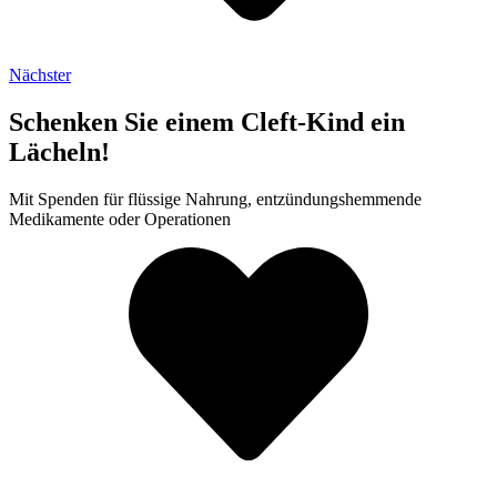
Nächster
Schenken Sie einem Cleft-Kind ein
Lächeln!
Mit Spenden für flüssige Nahrung, entzündungshemmende
Medikamente oder Operationen