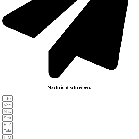
Nachricht schreiben: