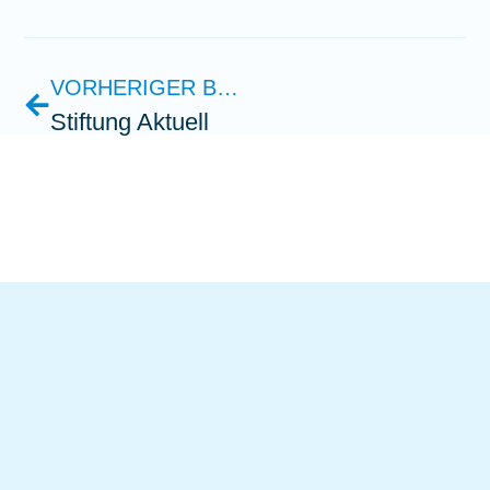
VORHERIGER BEITRAG
Stiftung Aktuell