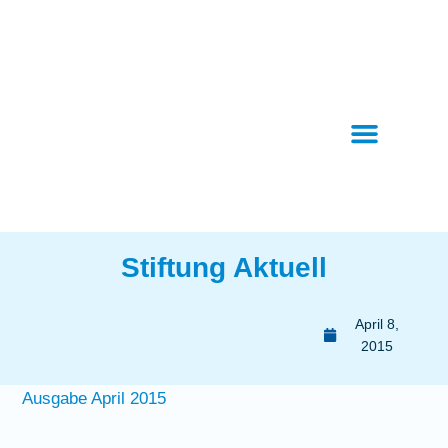
Stiftung Aktuell
April 8,
2015
Ausgabe April 2015