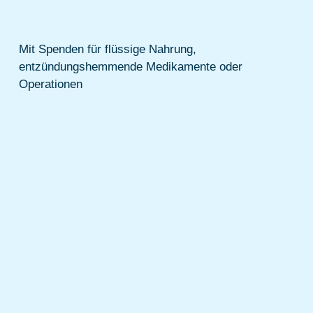
Mit Spenden für flüssige Nahrung,
entzündungshemmende Medikamente oder
Operationen